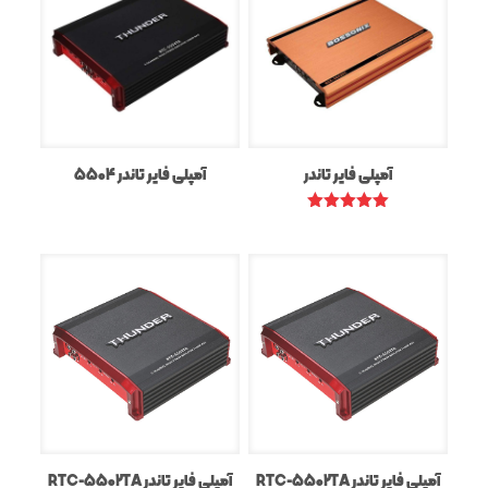
آمپلی فایر تاندر
آمپلی فایر تاندر 5504
Rated
5.00
out of 5
آمپلی فایر تاندر RTC-5502TA
آمپلی فایر تاندر RTC-5502TA