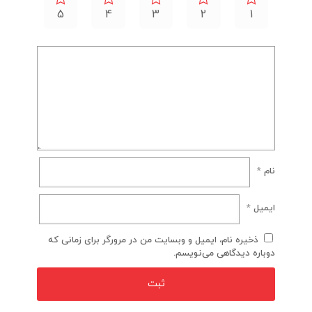
5
4
3
2
1
نام
*
ایمیل
*
ذخیره نام، ایمیل و وبسایت من در مرورگر برای زمانی که
دوباره دیدگاهی می‌نویسم.