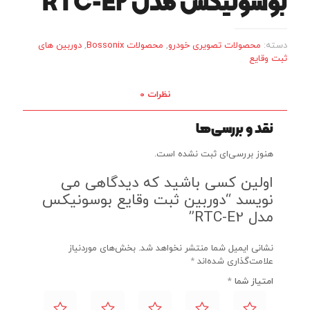
بوسونیکس مدل RTC-E2
دسته:
محصولات تصویری خودرو
,
محصولات Bossonix
,
دوربین های
ثبت وقایع
نظرات
0
نقد و بررسی‌ها
هنوز بررسی‌ای ثبت نشده است.
اولین کسی باشید که دیدگاهی می
نویسد “دوربین ثبت وقایع بوسونیکس
مدل RTC-E2”
نشانی ایمیل شما منتشر نخواهد شد.
بخش‌های موردنیاز
علامت‌گذاری شده‌اند
*
امتیاز شما
*