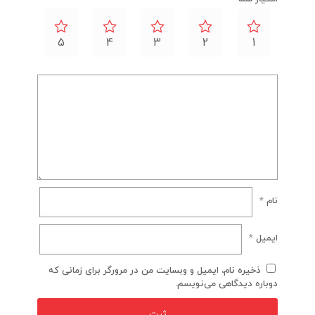
5
4
3
2
1
نام
*
ایمیل
*
ذخیره نام، ایمیل و وبسایت من در مرورگر برای زمانی که
دوباره دیدگاهی می‌نویسم.