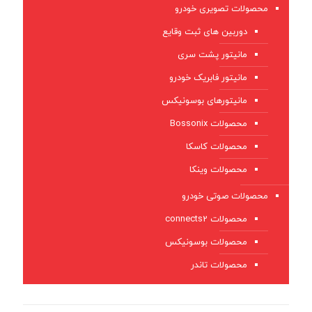
محصولات تصویری خودرو
دوربین های ثبت وقایع
مانیتور پشت سری
مانیتور فابریک خودرو
مانیتورهای بوسونیکس
محصولات Bossonix
محصولات کاسکا
محصولات وینکا
محصولات صوتی خودرو
محصولات connects2
محصولات بوسونیکس
محصولات تاندر