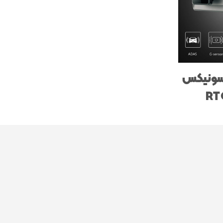
وسونیکس