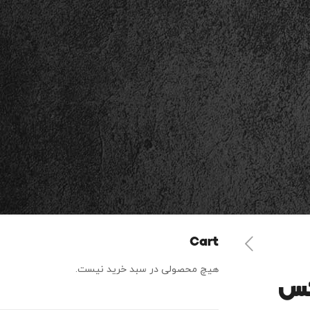
Cart
هیچ محصولی در سبد خرید نیست.
کس