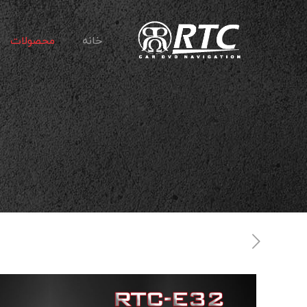
خانه
محصولات