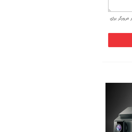
مرورگر برای