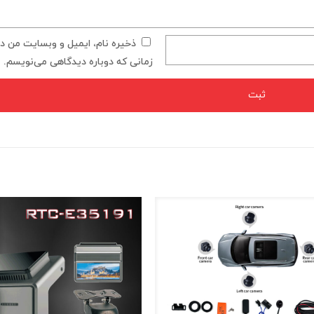
ذخیره نام، ایمیل و وبسایت من در 
زمانی که دوباره دیدگاهی می‌نویسم.