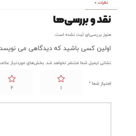
نظرات
0
نقد و بررسی‌ها
هنوز بررسی‌ای ثبت نشده است.
اولین کسی باشید که دیدگاهی می نویسد “دور
نشانی ایمیل شما منتشر نخواهد شد.
بخش‌های موردنیاز علامت
امتیاز شما
*
2
1