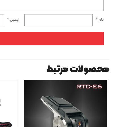
نام
*
ایمیل
*
محصولات مرتبط