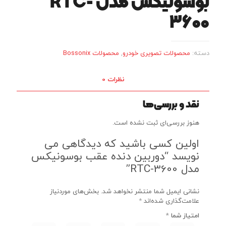
بوسونیکس مدل RTC-
3600
دسته:
محصولات تصویری خودرو
,
محصولات Bossonix
نظرات
0
نقد و بررسی‌ها
هنوز بررسی‌ای ثبت نشده است.
اولین کسی باشید که دیدگاهی می
نویسد “دوربین دنده عقب بوسونیکس
مدل RTC-3600”
نشانی ایمیل شما منتشر نخواهد شد.
بخش‌های موردنیاز
علامت‌گذاری شده‌اند
*
امتیاز شما
*