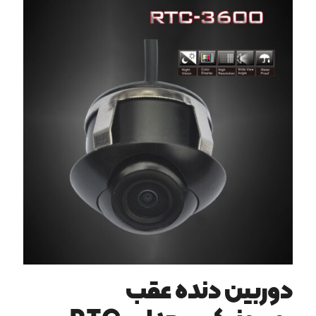
دوربین دنده عقب