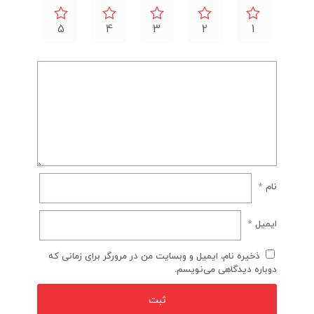
5
4
3
2
1
نام
*
ایمیل
*
ذخیره نام، ایمیل و وبسایت من در مرورگر برای زمانی که
دوباره دیدگاهی می‌نویسم.