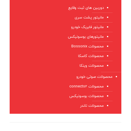
دوربین های ثبت وقایع
مانیتور پشت سری
مانیتور فابریک خودرو
مانیتورهای بوسونیکس
محصولات Bossonix
محصولات کاسکا
محصولات وینکا
محصولات صوتی خودرو
محصولات connects2
محصولات بوسونیکس
محصولات تاندر