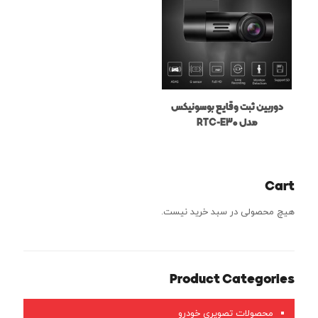
دوربین ثبت وقایع بوسونیکس
مدل RTC-E30
Cart
هیچ محصولی در سبد خرید نیست.
Product Categories
محصولات تصویری خودرو