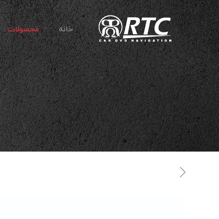
خانه
محصولات