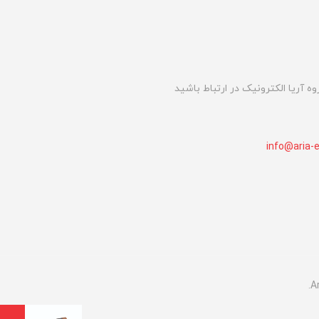
 آریا الکترونیک در ارتباط باشید
info@aria-