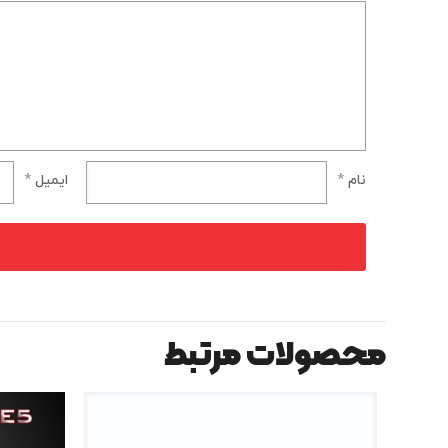
نام
*
ایمیل
*
محصولات مرتبط