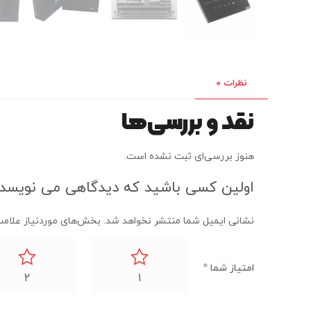
نظرات
0
نقد و بررسی‌ها
هنوز بررسی‌ای ثبت نشده است.
اولین کسی باشید که دیدگاهی می نویسد “مانیتور
نشانی ایمیل شما منتشر نخواهد شد.
بخش‌های موردنیاز علامت
امتیاز شما
*
2
1