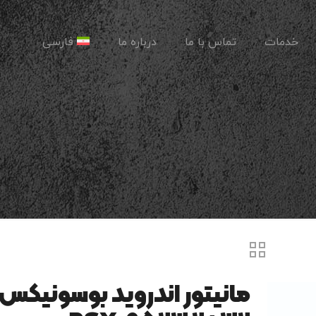
خدمات
تماس با ما
درباره ما
فارسی
مانیتور اندروید بوسونیکس