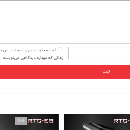
ذخیره نام، ایمیل و وبسایت من در 
زمانی که دوباره دیدگاهی می‌نویسم.