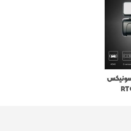
وسونیکس