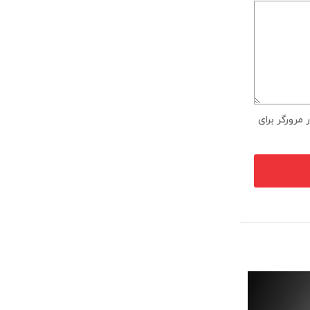
مرورگر برای