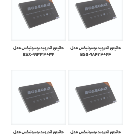
مانیتور اندروید بوسونیکس مدل
مانیتور اندروید بوسونیکس مدل
BSX-9933 3+32
BSX-9846 4+64
مانیتور اندروید بوسونیکس مدل
مانیتور اندروید بوسونیکس مدل