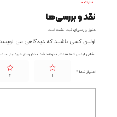
نظرات
0
نقد و بررسی‌ها
هنوز بررسی‌ای ثبت نشده است.
اولین کسی باشید که دیدگاهی می نویسد “ما
نشانی ایمیل شما منتشر نخواهد شد.
بخش‌های موردنیاز علامت
امتیاز شما
*
2
1