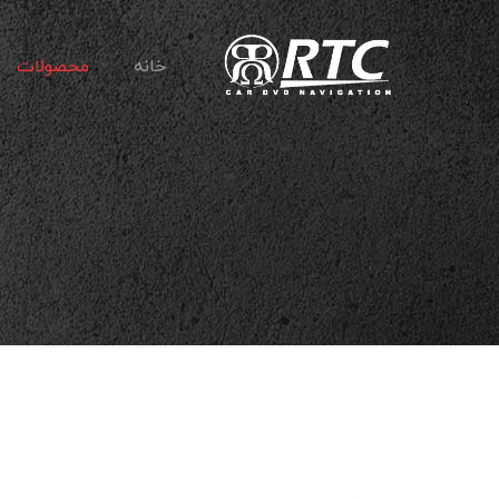
خانه
محصولات