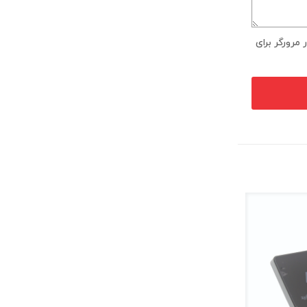
مرورگر برای