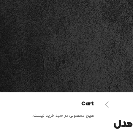
Cart
هیچ محصولی در سبد خرید نیست.
 مدل