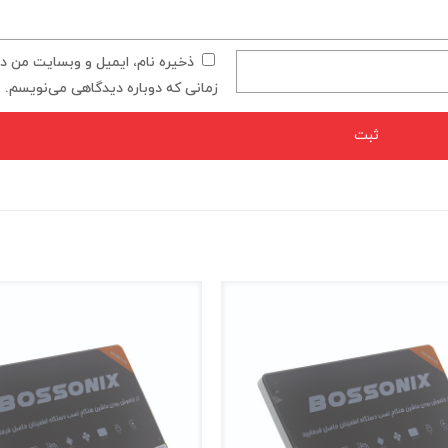
ذخیره نام، ایمیل و وبسایت من در 
زمانی که دوباره دیدگاهی می‌نویسم.